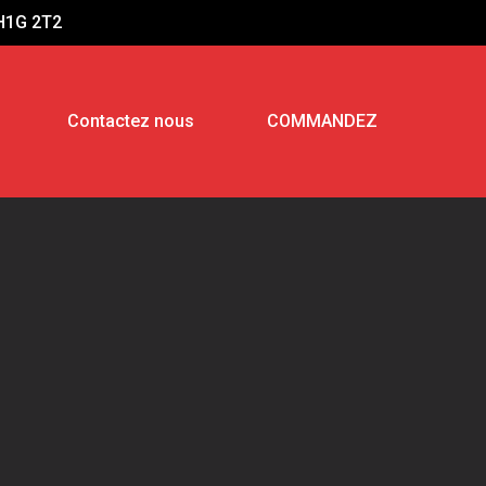
H1G 2T2
Contactez nous
COMMANDEZ